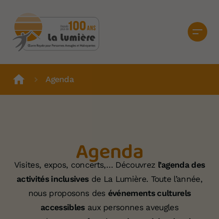
Agenda
Agenda
Visites, expos, concerts,… Découvrez
l’agenda des
activités inclusives
de La Lumière. Toute l’année,
nous proposons des
événements culturels
accessibles
aux personnes aveugles