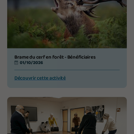
Brame du cerf en forêt - Bénéficiaires
01/10/2026
Découvrir cette activité