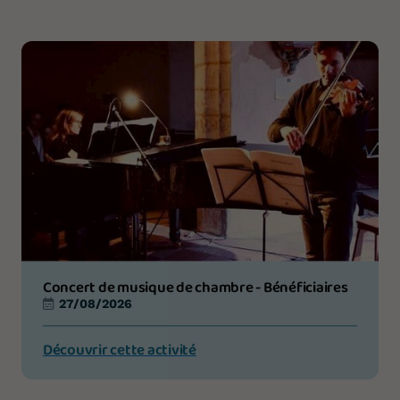
Concert de musique de chambre - Bénéficiaires
27/08/2026
Découvrir cette activité