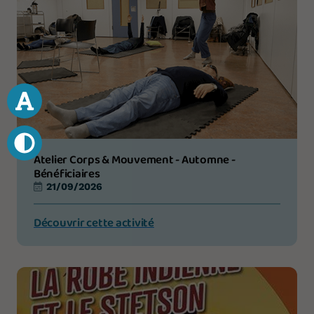
Atelier Corps & Mouvement - Automne -
Bénéficiaires
21/09/2026
Découvrir cette activité
Votre don 