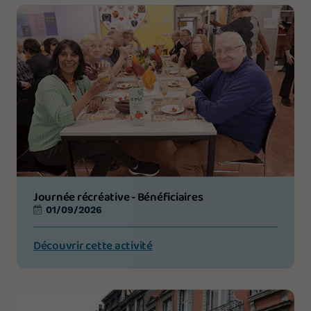
Journée récréative - Bénéficiaires
01/09/2026
Découvrir cette activité