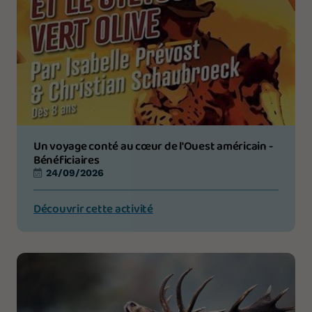
Un voyage conté au cœur de l'Ouest américain -
Bénéficiaires
24/09/2026
Découvrir cette activité