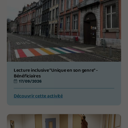
Lecture inclusive "Unique en son genre" -
Bénéficiaires
17/09/2026
Découvrir cette activité