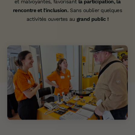
et malvoyantes, favorisant
la participation, la
rencontre et l’inclusion.
Sans oublier quelques
activités ouvertes au
grand public !