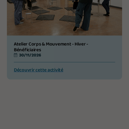
Atelier Corps & Mouvement - Hiver -
Bénéficiaires
30/11/2026
Découvrir cette activité