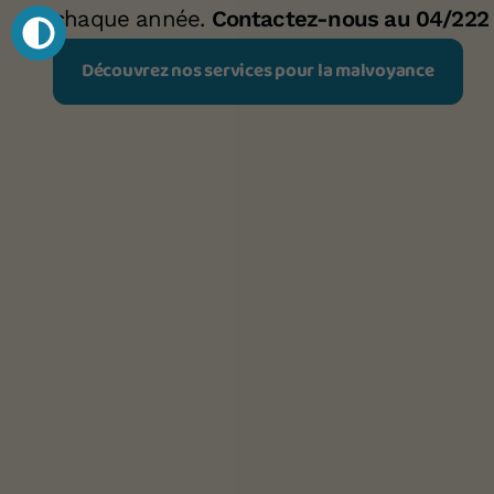
chaque année.
Contactez-nous au 04/222 
Découvrez nos services pour la malvoyance