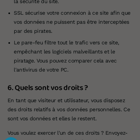
la sécurité du site.
SSL sécurise votre connexion à ce site afin que
vos données ne puissent pas être interceptées
par des pirates.
Le pare-feu filtre tout le trafic vers ce site,
empêchant les logiciels malveillants et le
piratage. Vous pouvez comparer cela avec
l'antivirus de votre PC.
6. Quels sont vos droits ?
En tant que visiteur et utilisateur, vous disposez
des droits relatifs à vos données personnelles. Ce
sont vos données et elles le restent.
Vous voulez exercer l'un de ces droits ? Envoyez-