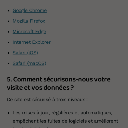
Google Chrome
Mozilla Firefox
Microsoft Edge
Internet Explorer
Safari (iOS)
Safari (macOS)
5. Comment sécurisons-nous votre
visite et vos données ?
Ce site est sécurisé à trois niveaux :
Les mises à jour, régulières et automatiques,
empêchent les fuites de logiciels et améliorent