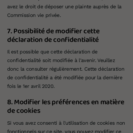
avez le droit de déposer une plainte auprès de la
Commission vie privée.
7. Possibilité de modifier cette
déclaration de confidentialité
Il est possible que cette déclaration de
confidentialité soit modifiée à l'avenir. Veuillez
donc la consulter régulièrement. Cette déclaration
de confidentialité a été modifiée pour la dernière
fois le 1er avril 2020.
8. Modifier les préférences en matière
de cookies
Si vous avez consenti à l'utilisation de cookies non
fonctionnels sur ce site, vous pouvez modifier ce