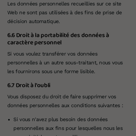
Les données personnelles recueillies sur ce site
Web ne sont pas utilisées à des fins de prise de
décision automatique.
6.6 Droit à la portabilité des données à
caractère personnel
Si vous voulez transférer vos données
personnelles à un autre sous-traitant, nous vous
les fournirons sous une forme lisible.
6.7 Droit à l'oubli
Vous disposez du droit de faire supprimer vos
données personnelles aux conditions suivantes :
Si vous n'avez plus besoin des données
personnelles aux fins pour lesquelles nous les