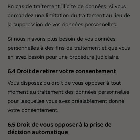
En cas de traitement illicite de données, si vous
demandez une limitation du traitement au lieu de
la suppression de vos données personnelles.
Si nous n'avons plus besoin de vos données
personnelles à des fins de traitement et que vous
en avez besoin pour une procédure judiciaire.
6.4 Droit de retirer votre consentement
Vous disposez du droit de vous opposer à tout
moment au traitement des données personnelles
pour lesquelles vous avez préalablement donné
votre consentement.
6.5 Droit de vous opposer à la prise de
décision automatique