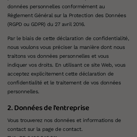
données personnelles conformément au
Règlement Général sur la Protection des Données
(RGPD ou GDPR) du 27 avril 2016.
Par le biais de cette déclaration de confidentialité,
nous voulons vous préciser la manière dont nous
traitons vos données personnelles et vous
indiquer vos droits. En utilisant ce site Web, vous
acceptez explicitement cette déclaration de
confidentialité et le traitement de vos données
personnelles.
2. Données de l'entreprise
Vous trouverez nos données et informations de
contact sur la page de contact.