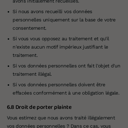
avons initialement recueillies.
Si nous avons recueilli vos données
personnelles uniquement sur la base de votre
consentement.
Si vous vous opposez au traitement et qu'il
n'existe aucun motif impérieux justifiant le
traitement.
Si vos données personnelles ont fait l'objet d'un
traitement illégal.
Si vos données personnelles doivent être
effacées conformément à une obligation légale.
6.8 Droit de porter plainte
Vous estimez que nous avons traité illégalement
vos données personnelles ? Dans ce cas, vous