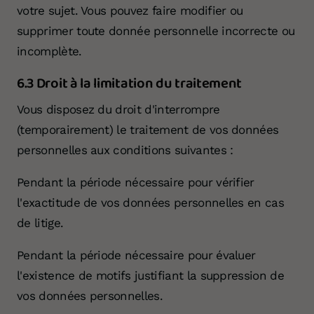
votre sujet. Vous pouvez faire modifier ou
supprimer toute donnée personnelle incorrecte ou
incomplète.
6.3 Droit à la limitation du traitement
Vous disposez du droit d'interrompre
(temporairement) le traitement de vos données
personnelles aux conditions suivantes :
Pendant la période nécessaire pour vérifier
l'exactitude de vos données personnelles en cas
de litige.
Pendant la période nécessaire pour évaluer
l'existence de motifs justifiant la suppression de
vos données personnelles.