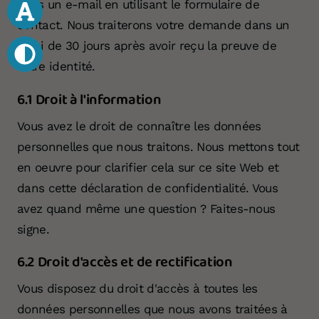
nous un e-mail en utilisant le formulaire de
contact. Nous traiterons votre demande dans un
délai de 30 jours après avoir reçu la preuve de
votre identité.
6.1 Droit à l'information
Vous avez le droit de connaître les données
personnelles que nous traitons. Nous mettons tout
Votre don 
en oeuvre pour clarifier cela sur ce site Web et
dans cette déclaration de confidentialité. Vous
avez quand même une question ? Faites-nous
signe.
6.2 Droit d'accès et de rectification
Vous disposez du droit d'accès à toutes les
données personnelles que nous avons traitées à