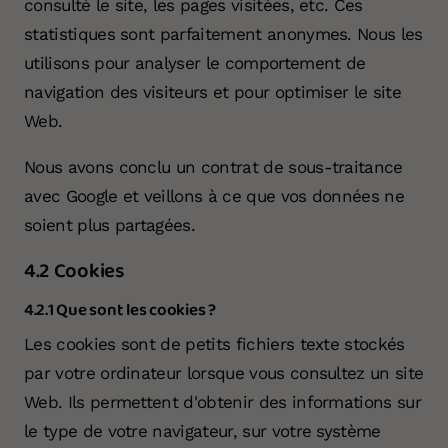
consulté le site, les pages visitées, etc. Ces
statistiques sont parfaitement anonymes. Nous les
utilisons pour analyser le comportement de
navigation des visiteurs et pour optimiser le site
Web.
Nous avons conclu un contrat de sous-traitance
avec Google et veillons à ce que vos données ne
soient plus partagées.
4.2 Cookies
4.2.1 Que sont les cookies ?
Les cookies sont de petits fichiers texte stockés
par votre ordinateur lorsque vous consultez un site
Web. Ils permettent d'obtenir des informations sur
le type de votre navigateur, sur votre système