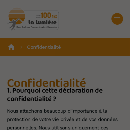
Confidentialité
Confidentialité
1. Pourquoi cette déclaration de
confidentialité ?
Nous attachons beaucoup d'importance à la
protection de votre vie privée et de vos données
personnelles. Nous utilisons uniquement ces