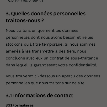
TVA: BE 0402.345.211
3. Quelles données personnelles
traitons-nous ?
Nous traitons uniquement les données
personnelles dont nous avons besoin et ne les
stockons qu'à titre temporaire. Si nous sommes
amenés à les transmettre à des tiers, nous
concluons avec eux un contrat de sous-traitance
dans lequel ils garantissent votre confidentialité.
Vous trouverez ci-dessous un aperçu des données
personnelles que nous traitons sur ce site.
3.1 Informations de contact
3.1.1 Formulaires