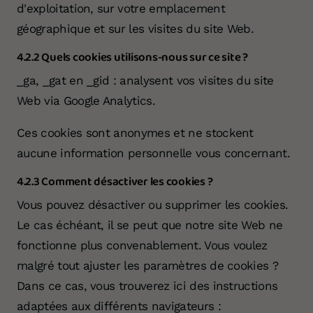
d'exploitation, sur votre emplacement
géographique et sur les visites du site Web.
4.2.2 Quels cookies utilisons-nous sur ce site ?
_ga, _gat en _gid : analysent vos visites du site
Web via Google Analytics.
Ces cookies sont anonymes et ne stockent
aucune information personnelle vous concernant.
4.2.3 Comment désactiver les cookies ?
Vous pouvez désactiver ou supprimer les cookies.
Le cas échéant, il se peut que notre site Web ne
fonctionne plus convenablement. Vous voulez
malgré tout ajuster les paramètres de cookies ?
Dans ce cas, vous trouverez ici des instructions
adaptées aux différents navigateurs :