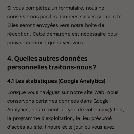
Si vous complétez un formulaire, nous ne
conserverons pas les données saisies sur ce site.
Elles seront envoyées vers notre boîte de
réception. Cette démarche est nécessaire pour
pouvoir communiquer avec vous.
4. Quelles autres données
personnelles traitons-nous ?
4.1 Les statistiques (Google Analytics)
Lorsque vous naviguez sur notre site Web, nous
conservons certaines données dans Google
Analytics, notamment le type de votre navigateur,
le programme d'exploitation, le lieu présumé
d'accès au site, l'heure et le jour où vous avez