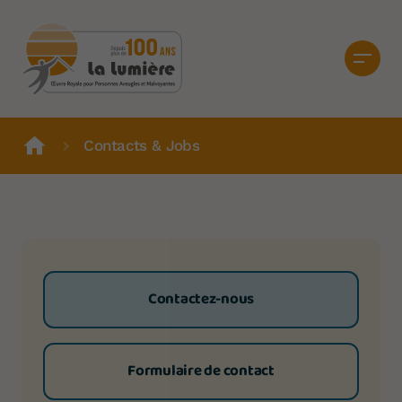
Contacts & Jobs
Contactez-nous
Formulaire de contact