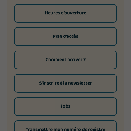
Heures d'ouverture
Plan d'accès
Comment arriver ?
S'inscrire à la newsletter
Jobs
Transmettre mon numéro de registre