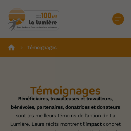
Témoignages
Témoignages
Bénéficiaires, travailleuses et travailleurs,
bénévoles, partenaires, donatrices et donateurs
sont les meilleurs témoins de l’action de La
Lumière. Leurs récits montrent
l’impact
concret