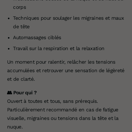
corps
Techniques pour soulager les migraines et maux
de tête
Automassages ciblés
Travail sur la respiration et la relaxation
Un moment pour ralentir, relâcher les tensions
accumulées et retrouver une sensation de légèreté
et de clarté.
👥 Pour qui ?
Ouvert à toutes et tous, sans prérequis.
Particulièrement recommandé en cas de fatigue
visuelle, migraines ou tensions dans la tête et la
nuque.