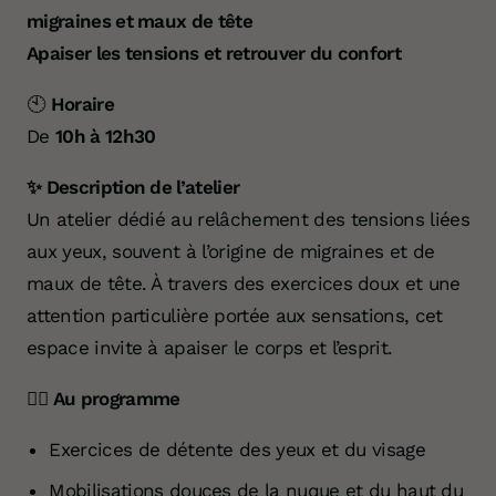
migraines et maux de tête
Apaiser les tensions et retrouver du confort
🕙
Horaire
De
10h à 12h30
✨ Description de l’atelier
Un atelier dédié au relâchement des tensions liées
aux yeux, souvent à l’origine de migraines et de
maux de tête. À travers des exercices doux et une
attention particulière portée aux sensations, cet
espace invite à apaiser le corps et l’esprit.
🧘‍♀️ Au programme
Exercices de détente des yeux et du visage
Mobilisations douces de la nuque et du haut du