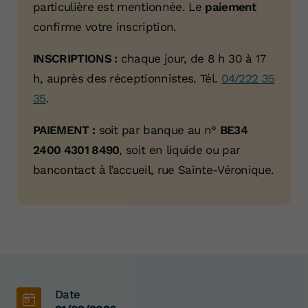
particulière est mentionnée. Le
paiement
confirme votre inscription.
INSCRIPTIONS :
chaque jour, de 8 h 30 à 17
h, auprès des réceptionnistes. Tél.
04/222 35
35
.
PAIEMENT :
soit par banque au n°
BE34
2400 4301 8490
, soit en liquide ou par
bancontact à l’accueil, rue Sainte-Véronique.
Date