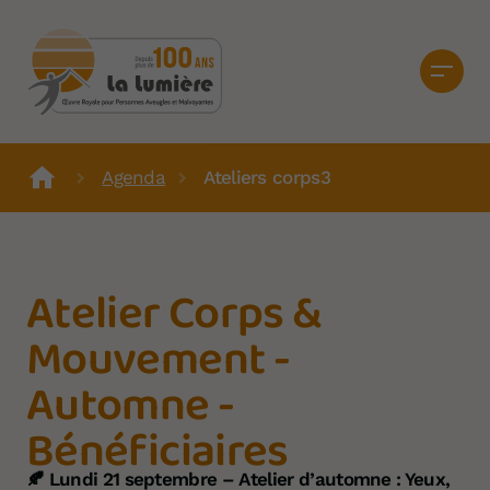
Agenda
Ateliers corps3
Atelier Corps &
Mouvement -
Automne -
Bénéficiaires
🍂 Lundi 21 septembre – Atelier d’automne : Yeux,