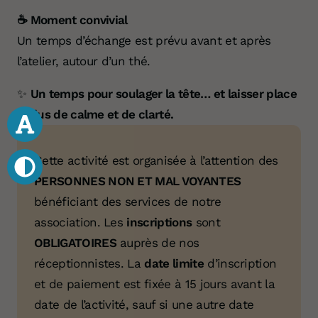
☕ Moment convivial
Un temps d’échange est prévu avant et après
l’atelier, autour d’un thé.
✨
Un temps pour soulager la tête… et laisser place
à plus de calme et de clarté.
Cette activité est organisée à l’attention des
PERSONNES NON ET MAL VOYANTES
bénéficiant des services de notre
association. Les
inscriptions
sont
OBLIGATOIRES
auprès de nos
réceptionnistes. La
date limite
d’inscription
Votre don 
et de paiement est fixée à 15 jours avant la
date de l’activité, sauf si une autre date