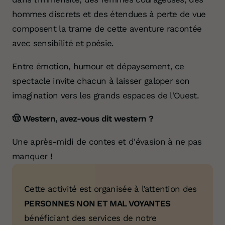
hommes discrets et des étendues à perte de vue
composent la trame de cette aventure racontée
avec sensibilité et poésie.
Entre émotion, humour et dépaysement, ce
spectacle invite chacun à laisser galoper son
imagination vers les grands espaces de l'Ouest.
🤠 Western, avez-vous dit western ?
Une après-midi de contes et d'évasion à ne pas
manquer !
Cette activité est organisée à l’attention des
PERSONNES NON ET MAL VOYANTES
bénéficiant des services de notre