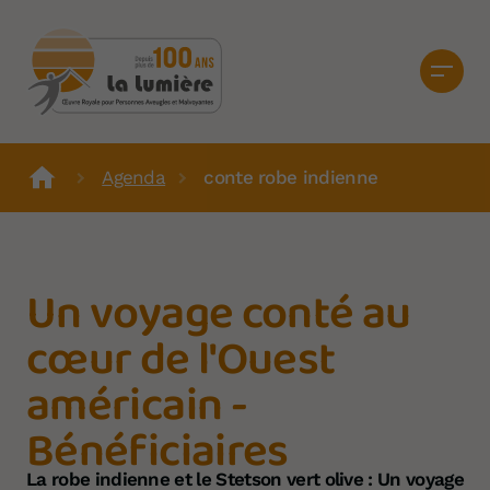
Agenda
conte robe indienne
Un voyage conté au
cœur de l'Ouest
américain -
Bénéficiaires
La robe indienne et le Stetson vert olive : Un voyage