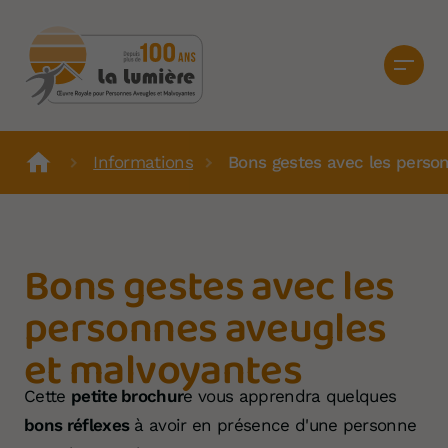
Informations
Bons gestes avec les perso
Bons gestes avec les
personnes aveugles
et malvoyantes
Cette
petite brochur
e vous apprendra quelques
bons réflexes
à avoir en présence d'une personne