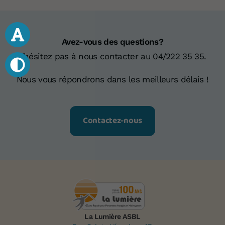
Avez-vous des questions?
N'hésitez pas à nous contacter au 04/222 35 35.
Nous vous répondrons dans les meilleurs délais !
Contactez-nous
Votre don 
La Lumière ASBL