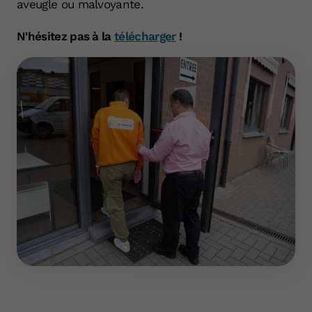
aveugle ou malvoyante.
N'hésitez pas à la
télécharger
!