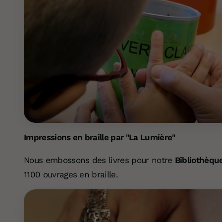
Impressions en braille par "La Lumière"
Nous embossons des livres pour notre
Bibliothèqu
1100 ouvrages en braille.