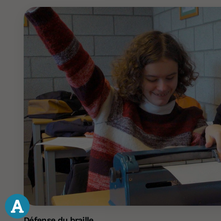
Défense du braille