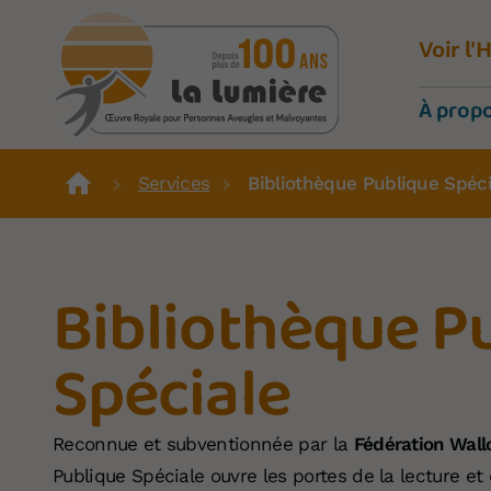
Voir l
À prop
Services
Bibliothèque Publique Spéci
Bibliothèque P
Spéciale
Reconnue et subventionnée par la
Fédération Wall
Publique Spéciale ouvre les portes de la lecture et