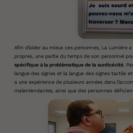
Afin d’aider au mieux ces personnes, La Lumière a 
propres, une partie du temps de son personnel po
spécifique à la problématique de la surdicécité
. Pa
langue des signes et la langue des signes tactile e
a une expérience de plusieurs années dans l’acc
malentendantes, ainsi que des personnes déficient