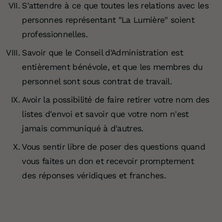
S'attendre à ce que toutes les relations avec les
personnes représentant "La Lumière" soient
professionnelles.
Savoir que le Conseil d'Administration est
entièrement bénévole, et que les membres du
personnel sont sous contrat de travail.
Avoir la possibilité de faire retirer votre nom des
listes d'envoi et savoir que votre nom n'est
jamais communiqué à d'autres.
Vous sentir libre de poser des questions quand
vous faites un don et recevoir promptement
des réponses véridiques et franches.