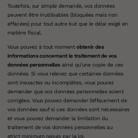
Toutefois, sur simple demande, vos données
peuvent être inutilisables (bloquées mais non
Votre don 
effacées) pour tout autre but que le délai exigé en
matière fiscal.
Vous pouvez à tout moment
obtenir des
informations concernant le traitement de vos
données personnelles
ainsi qu’une copie de ces
données. Si vous relevez que certaines données
sont inexactes ou incomplètes, vous pouvez
demander que vos données personnelles soient
corrigées. Vous pouvez demander l’effacement de
vos données sauf si ces données sont nécessaires
et vous pouvez demander la limitation du
traitement de vos données personnelles au
strict minimum requis par la loi.