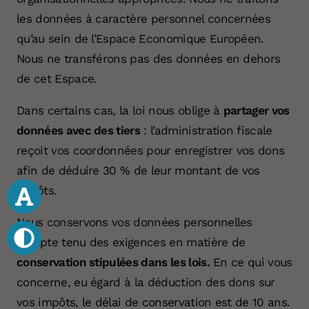
les données à caractère personnel concernées
qu’au sein de l’Espace Economique Européen.
Nous ne transférons pas des données en dehors
de cet Espace.
Dans certains cas, la loi nous oblige à
partager vos
données avec des tiers
: l’administration fiscale
reçoit vos coordonnées pour enregistrer vos dons
afin de déduire 30 % de leur montant de vos
impôts.
Nous conservons vos données personnelles
compte tenu des exigences en matière de
conservation stipulées dans les lois.
En ce qui vous
concerne, eu égard à la déduction des dons sur
vos impôts, le délai de conservation est de 10 ans.