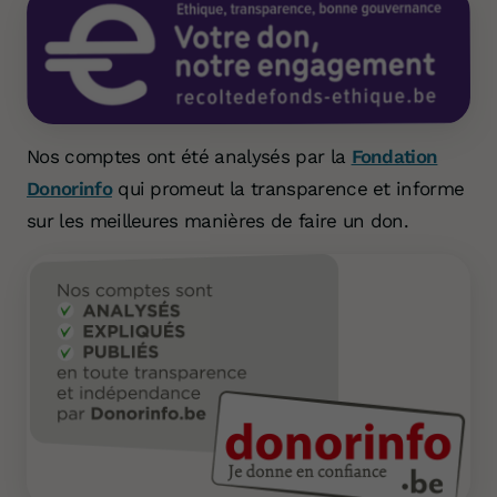
Nos comptes ont été analysés par la
Fondation
Donorinfo
qui promeut la transparence et informe
sur les meilleures manières de faire un don.