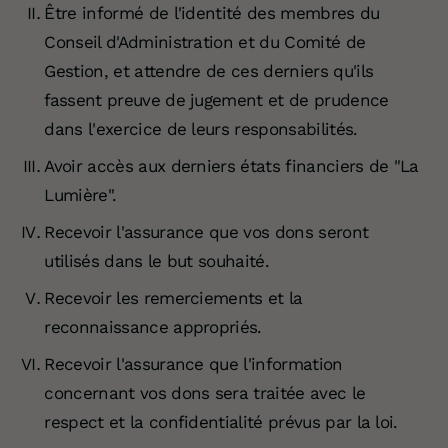
Être informé de l'identité des membres du
Conseil d'Administration et du Comité de
Gestion, et attendre de ces derniers qu'ils
fassent preuve de jugement et de prudence
dans l'exercice de leurs responsabilités.
Avoir accès aux derniers états financiers de "La
Lumière".
Recevoir l'assurance que vos dons seront
utilisés dans le but souhaité.
Recevoir les remerciements et la
reconnaissance appropriés.
Recevoir l'assurance que l'information
concernant vos dons sera traitée avec le
respect et la confidentialité prévus par la loi.