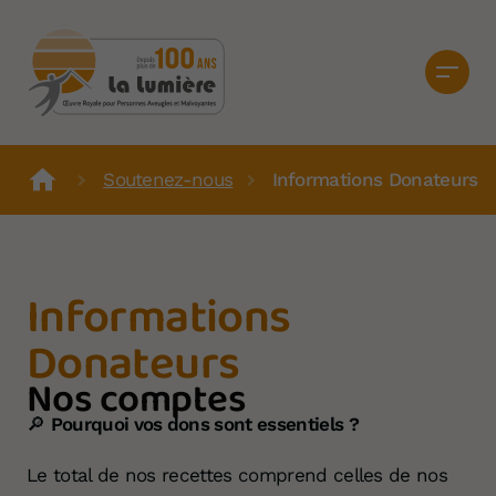
Soutenez-nous
Informations Donateurs
Informations
Donateurs
Nos comptes
🔎
Pourquoi vos dons sont essentiels ?
Le total de nos recettes comprend celles de nos