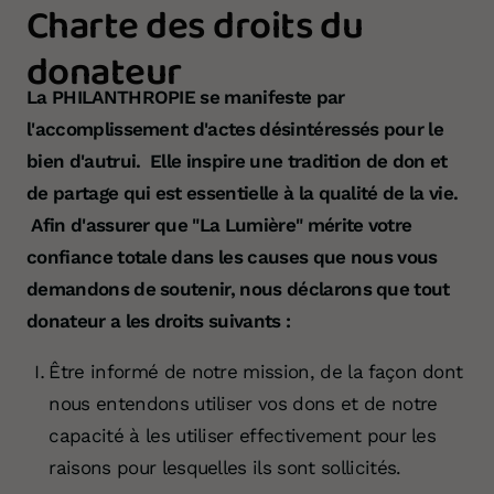
Charte des droits du
donateur
La PHILANTHROPIE se manifeste par
l'accomplissement d'actes désintéressés pour le
bien d'autrui. Elle inspire une tradition de don et
de partage qui est essentielle à la qualité de la vie.
Afin d'assurer que "La Lumière" mérite votre
confiance totale dans les causes que nous vous
demandons de soutenir, nous déclarons que tout
donateur a les droits suivants :
Être informé de notre mission, de la façon dont
nous entendons utiliser vos dons et de notre
capacité à les utiliser effectivement pour les
raisons pour lesquelles ils sont sollicités.