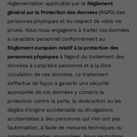
réglementation applicable par le
Règlement
général sur la Protection des données
(RGPD) des
personnes physiques et du respect de votre vie
privée. Nous nous engageons à traiter vos données
à caractère personnel conformément au
Règlement européen relatif à la protection des
personnes physiques
à l’égard du traitement des
données à caractère personnel et à la libre
circulation de ces données. Le traitement
s’effectue de façon à garantir une sécurité
appropriée de vos données y compris la
protection contre la perte, la destruction ou les
dégâts d’origine accidentelle ou divulgations
accidentelles à des personnes qui n’en ont pas
l’autorisation, à l’aide de mesures techniques ou
organisationnelles appropriées. Nous ne traitons