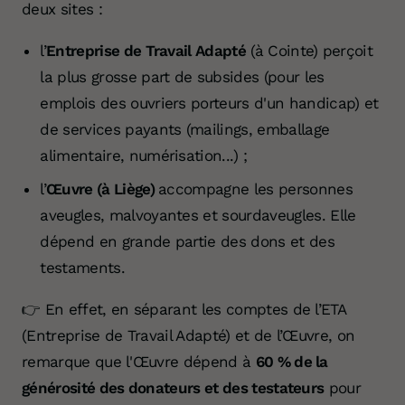
deux sites :
l’
Entreprise de Travail Adapté
(à Cointe) perçoit
la plus grosse part de subsides (pour les
emplois des ouvriers porteurs d'un handicap) et
de services payants (mailings, emballage
alimentaire, numérisation...) ;
l’
Œuvre (à Liège)
accompagne les personnes
aveugles, malvoyantes et sourdaveugles. Elle
dépend en grande partie des dons et des
testaments.
👉 En effet, en séparant les comptes de l’ETA
(Entreprise de Travail Adapté) et de l’Œuvre, on
remarque que l'Œuvre dépend à
60 % de la
générosité des donateurs et des testateurs
pour