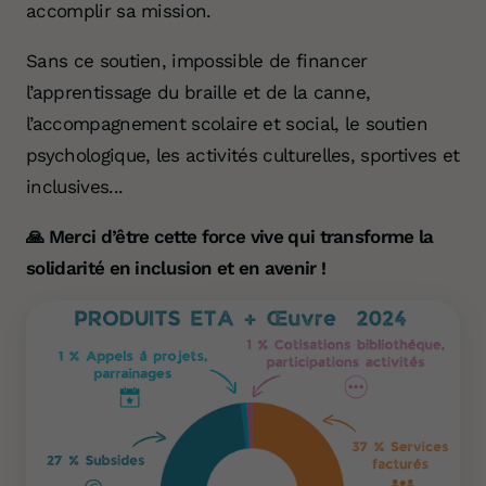
accomplir sa mission.
Sans ce soutien, impossible de financer
l’apprentissage du braille et de la canne,
l’accompagnement scolaire et social, le soutien
psychologique, les activités culturelles, sportives et
inclusives...
🙏 Merci d’être cette force vive qui transforme la
solidarité en inclusion et en avenir !