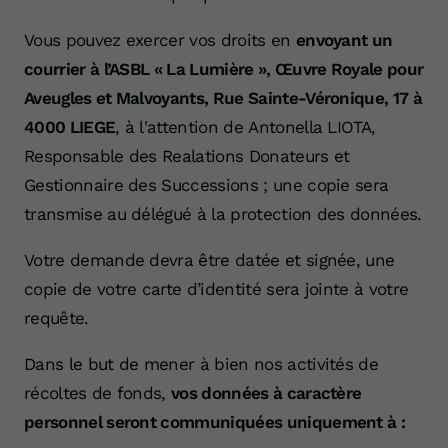
Vous pouvez exercer vos droits en
envoyant un
courrier à l’ASBL « La Lumière », Œuvre Royale pour
Aveugles et Malvoyants, Rue Sainte-Véronique, 17 à
4000 LIEGE
, à l'attention de Antonella LIOTA,
Responsable des Realations Donateurs et
Gestionnaire des Successions ; une copie sera
transmise au délégué à la protection des données.
Votre demande devra être datée et signée, une
copie de votre carte d’identité sera jointe à votre
requête.
Dans le but de mener à bien nos activités de
récoltes de fonds,
vos données à caractère
personnel seront communiquées uniquement à :