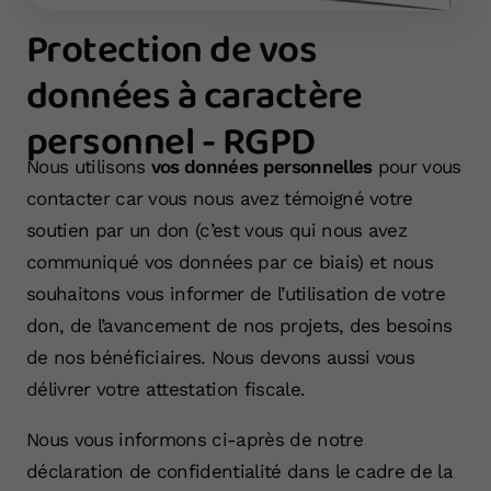
Protection de vos
données à caractère
personnel - RGPD
Nous utilisons
vos données personnelles
pour vous
contacter car vous nous avez témoigné votre
soutien par un don (c’est vous qui nous avez
communiqué vos données par ce biais) et nous
souhaitons vous informer de l’utilisation de votre
don, de l’avancement de nos projets, des besoins
de nos bénéficiaires. Nous devons aussi vous
délivrer votre attestation fiscale.
Nous vous informons ci-après de notre
déclaration de confidentialité dans le cadre de la