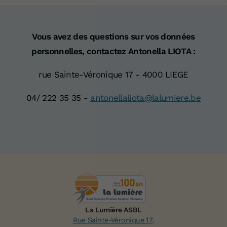
Vous avez des questions sur vos données
personnelles, contactez Antonella LIOTA :
rue Sainte-Véronique 17 - 4000 LIEGE
04/ 222 35 35 -
antonellaliota@lalumiere.be
La Lumière ASBL
Rue Sainte-Véronique 17,