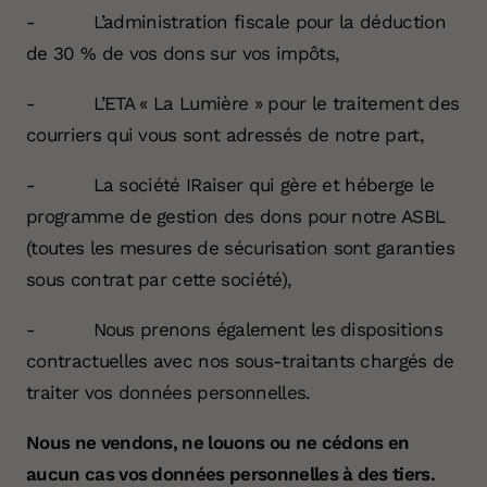
- L’administration fiscale pour la déduction
de 30 % de vos dons sur vos impôts,
- L’ETA « La Lumière » pour le traitement des
courriers qui vous sont adressés de notre part,
- La société IRaiser qui gère et héberge le
programme de gestion des dons pour notre ASBL
(toutes les mesures de sécurisation sont garanties
sous contrat par cette société),
- Nous prenons également les dispositions
contractuelles avec nos sous-traitants chargés de
traiter vos données personnelles.
Nous ne vendons, ne louons ou ne cédons en
aucun cas vos données personnelles à des tiers.