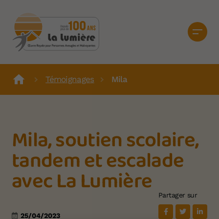
Témoignages
Mila
Mila, soutien scolaire,
tandem et escalade
avec La Lumière
Partager sur
25/04/2023