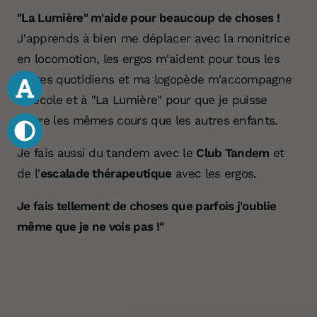
"La Lumière" m'aide pour beaucoup de choses !
J'apprends à bien me déplacer avec la monitrice
en locomotion, les ergos m'aident pour tous les
gestes quotidiens et ma logopède m'accompagne
à l'école et à "La Lumière" pour que je puisse
suivre les mêmes cours que les autres enfants.
Je fais aussi du tandem avec le
Club Tandem
et
de l'
escalade thérapeutique
avec les ergos.
Je fais tellement de choses que parfois j'oublie
même que je ne vois pas !"
Votre don 