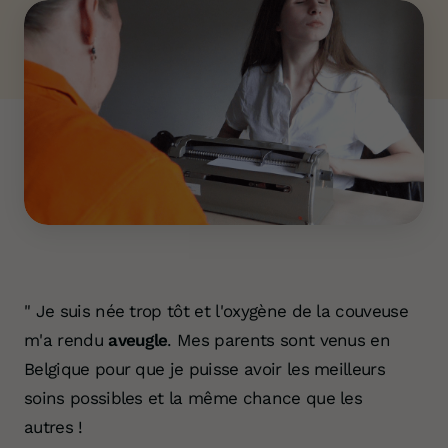
" Je suis née trop tôt et l
'oxygène de la couveuse
m'a rendu
aveugle
. Mes parents sont venus en
Belgique pour que je puisse avoir les meilleurs
soins possibles et la même chance que les
autres !