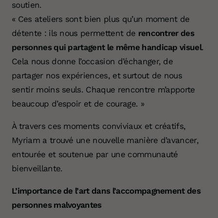
soutien.
« Ces ateliers sont bien plus qu’un moment de
détente : ils nous permettent de
rencontrer des
Votre don 
personnes qui partagent le même handicap visuel
.
Cela nous donne l’occasion d’échanger, de
partager nos expériences, et surtout de nous
sentir moins seuls. Chaque rencontre m’apporte
beaucoup d’espoir et de courage. »
À travers ces moments conviviaux et créatifs,
Myriam a trouvé une nouvelle manière d’avancer,
entourée et soutenue par une communauté
bienveillante.
L’importance de l’art dans l’accompagnement des
personnes malvoyantes