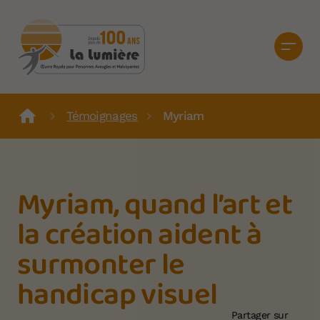
Témoignages
Myriam
Myriam, quand l’art et
la création aident à
surmonter le
handicap visuel
Partager sur