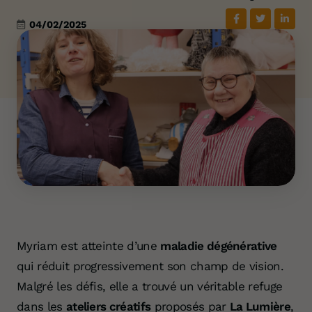
04/02/2025
Myriam est atteinte d’une
maladie dégénérative
qui réduit progressivement son champ de vision.
Malgré les défis, elle a trouvé un véritable refuge
dans les
ateliers créatifs
proposés par
La Lumière
,