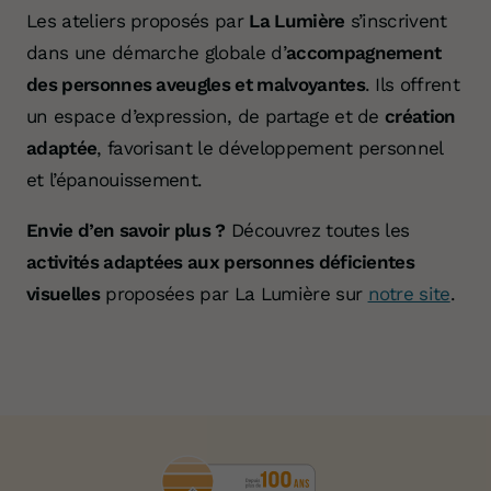
Les ateliers proposés par
La Lumière
s’inscrivent
dans une démarche globale d’
accompagnement
des personnes aveugles et malvoyantes
. Ils offrent
un espace d’expression, de partage et de
création
adaptée
, favorisant le développement personnel
et l’épanouissement.
Envie d’en savoir plus ?
Découvrez toutes les
activités adaptées aux personnes déficientes
visuelles
proposées par La Lumière sur
notre site
.