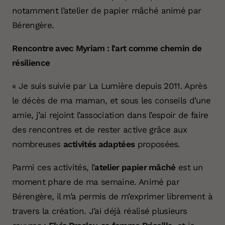
notamment l’atelier de papier mâché animé par
Bérengère.
Rencontre avec Myriam : l’art comme chemin de
résilience
« Je suis suivie par La Lumière depuis 2011. Après
le décès de ma maman, et sous les conseils d’une
amie, j’ai rejoint l’association dans l’espoir de faire
des rencontres et de rester active grâce aux
nombreuses
activités adaptées
proposées.
Parmi ces activités, l’
atelier papier mâché
est un
moment phare de ma semaine. Animé par
Bérengère, il m’a permis de m’exprimer librement à
travers la création. J’ai déjà réalisé plusieurs