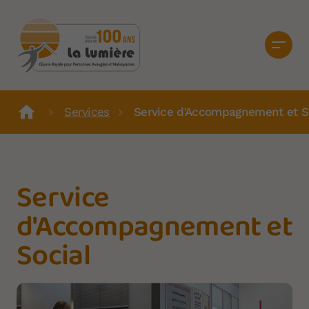
Services
Service d'Accompagnement et S
Service
d'Accompagnement et
Social